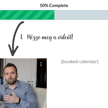
[booked-calendar]