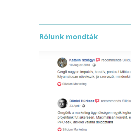
Rólunk mondták