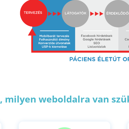
, milyen weboldalra van sz