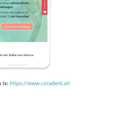
is:
https://www.coradent.at/