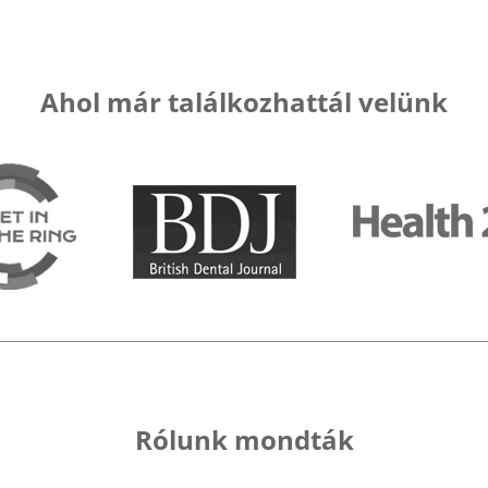
Ahol már találkozhattál velünk
Rólunk mondták