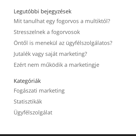
Legutóbbi bejegyzések
Mit tanulhat egy fogorvos a multiktól?
Stresszelnek a fogorvosok
Öntől is menekül az ügyfélszolgálatos?
Jutalék vagy saját marketing?
Ezért nem működik a marketingje
Kategóriák
Fogászati marketing
Statisztikák
Ügyfélszolgálat